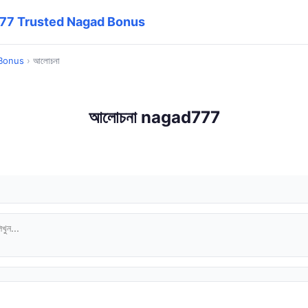
ad777 Trusted Nagad Bonus
 Bonus
›
আলোচনা
আলোচনা nagad777