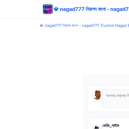
💎 nagad777 নিরাপদ বাংলা - nag
💎 nagad777 নিরাপদ বাংলা - nagad777 Trusted Nagad
বোরিং_লাইফ